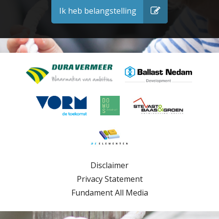
Ik heb belangstelling
Disclaimer
Privacy Statement
Fundament All Media