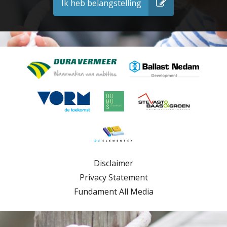
Ik heb belangstelling
Disclaimer
Privacy Statement
Fundament All Media