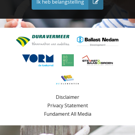
Ik heb belangstelling
Disclaimer
Privacy Statement
Fundament All Media