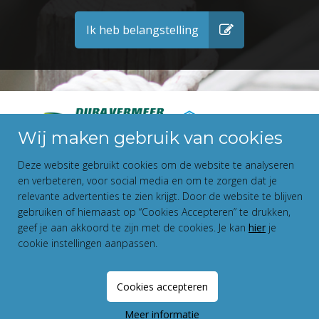
Ik heb belangstelling
Wij maken gebruik van cookies
Deze website gebruikt cookies om de website te analyseren
en verbeteren, voor social media en om te zorgen dat je
relevante advertenties te zien krijgt. Door de website te blijven
gebruiken of hiernaast op “Cookies Accepteren” te drukken,
geef je aan akkoord te zijn met de cookies. Je kan
hier
je
cookie instellingen aanpassen.
Disclaimer
Privacy Statement
Cookies accepteren
Fundament All Media
Meer informatie