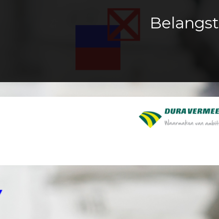
Belangst