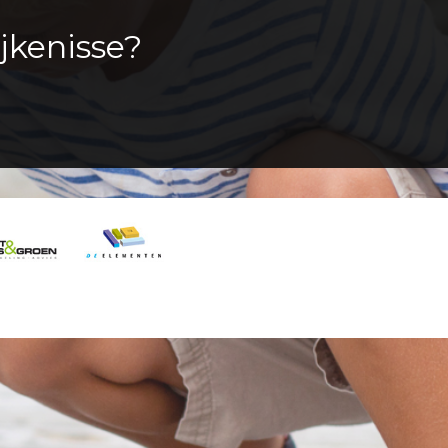
jkenisse?