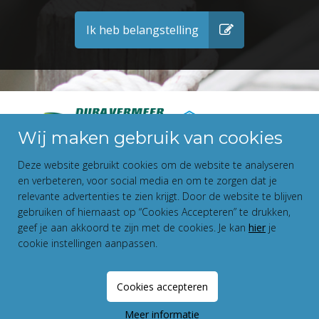
Ik heb belangstelling
Wij maken gebruik van cookies
Deze website gebruikt cookies om de website te analyseren
en verbeteren, voor social media en om te zorgen dat je
relevante advertenties te zien krijgt. Door de website te blijven
gebruiken of hiernaast op “Cookies Accepteren” te drukken,
geef je aan akkoord te zijn met de cookies. Je kan
hier
je
cookie instellingen aanpassen.
Disclaimer
Privacy Statement
Cookies accepteren
Fundament All Media
Meer informatie