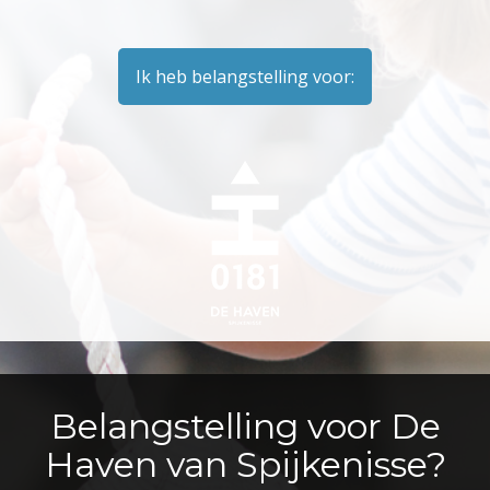
Ik heb belangstelling voor:
Belangstelling voor De
Haven van Spijkenisse?