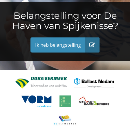
Belangstelling voor De
Haven van Spijkenisse?
Ik heb belangstelling