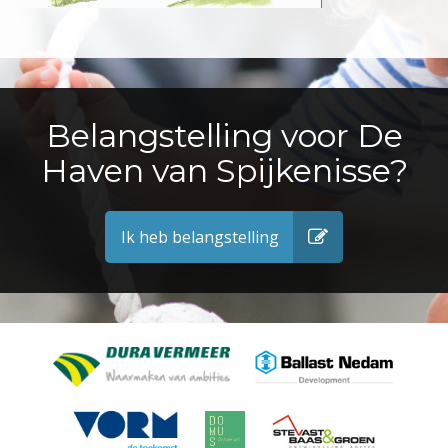
Belangstelling voor De
Haven van Spijkenisse?
Ik heb belangstelling