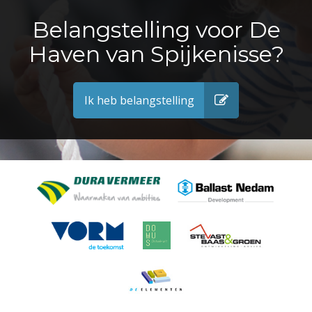
Belangstelling voor De
Haven van Spijkenisse?
Ik heb belangstelling