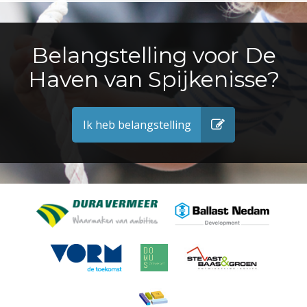
Belangstelling voor De
Haven van Spijkenisse?
Ik heb belangstelling