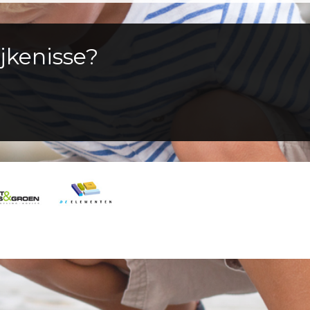
jkenisse?