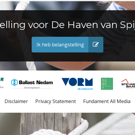
elling voor De Haven van Spi
Ik heb belangstelling
Disclaimer
Privacy Statement
Fundament All Media