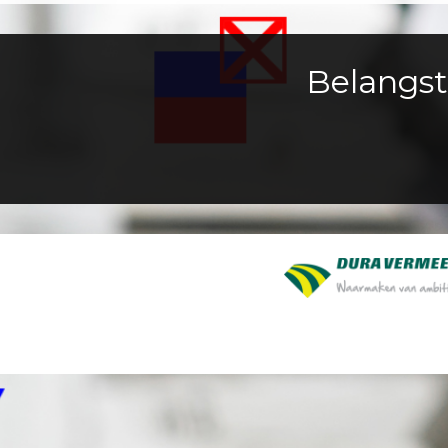
Belangst