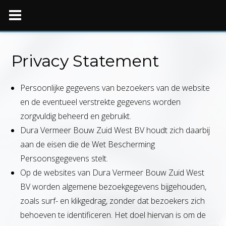
Skip
to
content
Privacy Statement
Persoonlijke gegevens van bezoekers van de website
en de eventueel verstrekte gegevens worden
zorgvuldig beheerd en gebruikt.
Dura Vermeer Bouw Zuid West BV houdt zich daarbij
aan de eisen die de Wet Bescherming
Persoonsgegevens stelt.
Op de websites van Dura Vermeer Bouw Zuid West
BV worden algemene bezoekgegevens bijgehouden,
zoals surf- en klikgedrag, zonder dat bezoekers zich
behoeven te identificeren. Het doel hiervan is om de