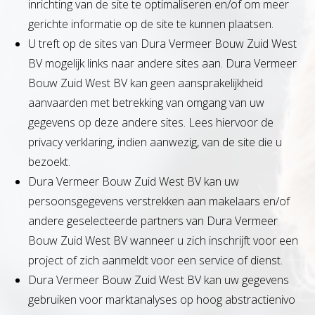
inrichting van de site te optimaliseren en/of om meer
gerichte informatie op de site te kunnen plaatsen.
U treft op de sites van Dura Vermeer Bouw Zuid West
BV mogelijk links naar andere sites aan. Dura Vermeer
Bouw Zuid West BV kan geen aansprakelijkheid
aanvaarden met betrekking van omgang van uw
gegevens op deze andere sites. Lees hiervoor de
privacy verklaring, indien aanwezig, van de site die u
bezoekt.
Dura Vermeer Bouw Zuid West BV kan uw
persoonsgegevens verstrekken aan makelaars en/of
andere geselecteerde partners van Dura Vermeer
Bouw Zuid West BV wanneer u zich inschrijft voor een
project of zich aanmeldt voor een service of dienst.
Dura Vermeer Bouw Zuid West BV kan uw gegevens
gebruiken voor marktanalyses op hoog abstractienivo