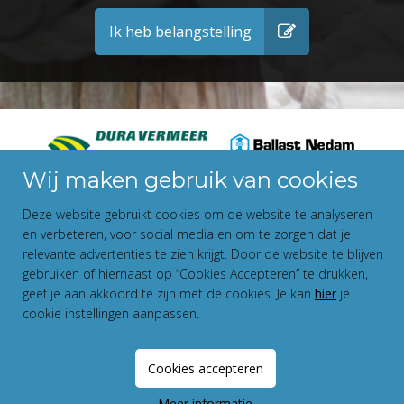
Ik heb belangstelling
Wij maken gebruik van cookies
Deze website gebruikt cookies om de website te analyseren
en verbeteren, voor social media en om te zorgen dat je
relevante advertenties te zien krijgt. Door de website te blijven
gebruiken of hiernaast op “Cookies Accepteren” te drukken,
geef je aan akkoord te zijn met de cookies. Je kan
hier
je
cookie instellingen aanpassen.
Disclaimer
Privacy Statement
Fundament All Media
Cookies accepteren
Meer informatie