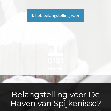
Ik heb belangstelling voor:
Belangstelling voor De
Haven van Spijkenisse?