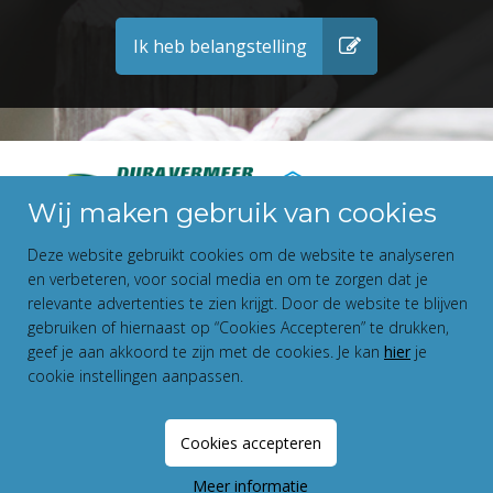
Ik heb belangstelling
Wij maken gebruik van cookies
Deze website gebruikt cookies om de website te analyseren
en verbeteren, voor social media en om te zorgen dat je
relevante advertenties te zien krijgt. Door de website te blijven
gebruiken of hiernaast op “Cookies Accepteren” te drukken,
geef je aan akkoord te zijn met de cookies. Je kan
hier
je
cookie instellingen aanpassen.
Disclaimer
Privacy Statement
Cookies accepteren
Fundament All Media
Meer informatie