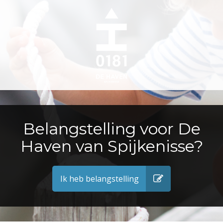
Belangstelling voor De
Haven van Spijkenisse?
Ik heb belangstelling