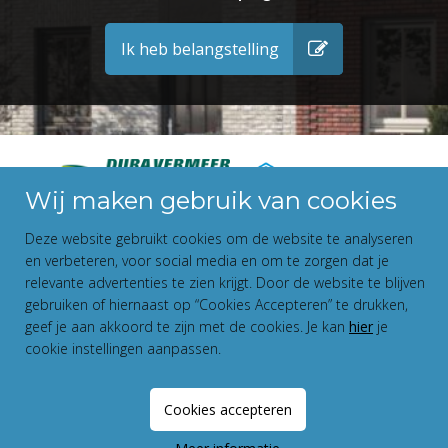
Ik heb belangstelling
Wij maken gebruik van cookies
Deze website gebruikt cookies om de website te analyseren
en verbeteren, voor social media en om te zorgen dat je
relevante advertenties te zien krijgt. Door de website te blijven
gebruiken of hiernaast op “Cookies Accepteren” te drukken,
geef je aan akkoord te zijn met de cookies. Je kan
hier
je
cookie instellingen aanpassen.
Disclaimer
Privacy Statement
Cookies accepteren
Fundament All Media