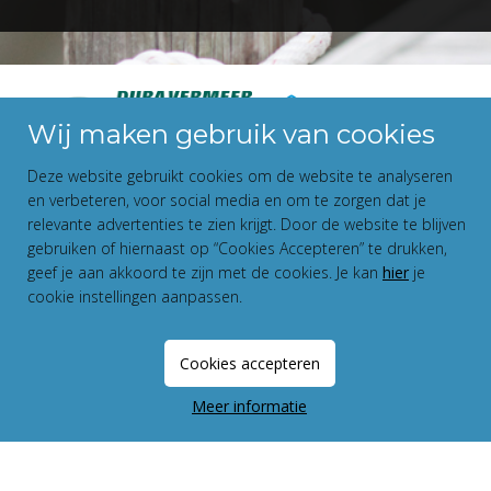
Wij maken gebruik van cookies
Deze website gebruikt cookies om de website te analyseren
en verbeteren, voor social media en om te zorgen dat je
relevante advertenties te zien krijgt. Door de website te blijven
gebruiken of hiernaast op “Cookies Accepteren” te drukken,
geef je aan akkoord te zijn met de cookies. Je kan
hier
je
cookie instellingen aanpassen.
Disclaimer
Privacy Statement
Cookies accepteren
Fundament All Media
Meer informatie