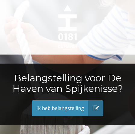
Belangstelling voor De
Haven van Spijkenisse?
Ik heb belangstelling