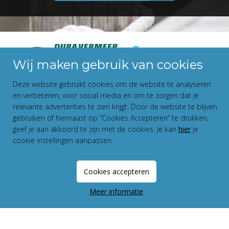
Wij maken gebruik van cookies
Deze website gebruikt cookies om de website te analyseren
en verbeteren, voor social media en om te zorgen dat je
relevante advertenties te zien krijgt. Door de website te blijven
gebruiken of hiernaast op “Cookies Accepteren” te drukken,
geef je aan akkoord te zijn met de cookies. Je kan
hier
je
cookie instellingen aanpassen.
Disclaimer
Privacy Statement
Cookies accepteren
Fundament All Media
Meer informatie